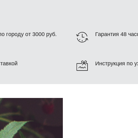
о городу от 3000 руб.
Гарантия 48 час
ставкой
Инструкция по у