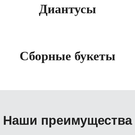
Диантусы
Сборные букеты
Наши преимущества