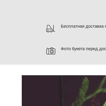
Бесплатная доставка п
Фото букета перед до