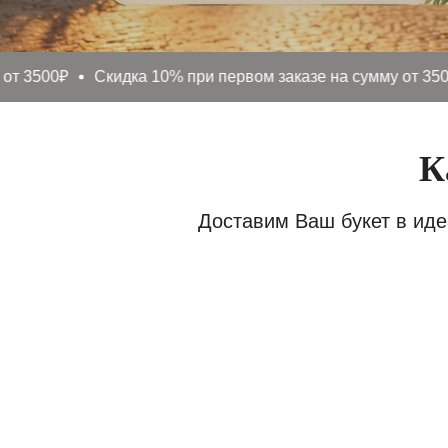
00₽
Скидка 10% при первом заказе на сумму от 3500₽
К
Доставим Ваш букет в иде