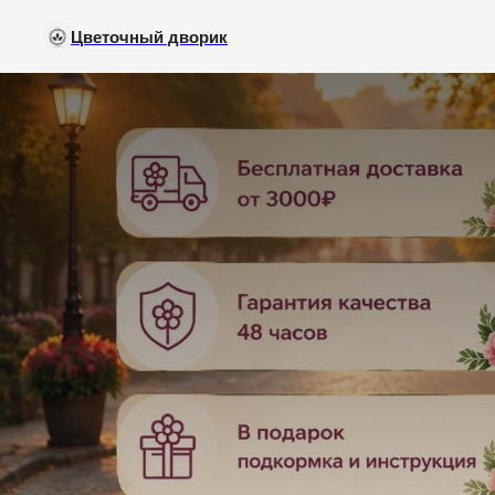
Цветочный дворик