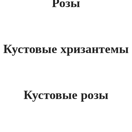
Розы
Кустовые хризантемы
Кустовые розы