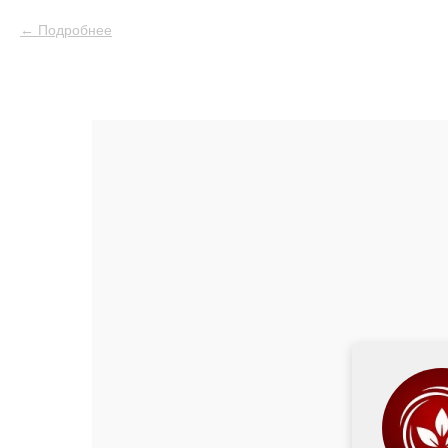
Подробнее