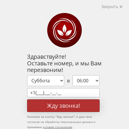
Закрыть
Здравствуйте!
Оставьте номер, и мы Вам
перезвоним!
в
Жду звонка!
Нажимая на кнопку "
Жду звонка!
", я даю свое
согласие на обработку персональных данных и
принимаю
условия соглашения